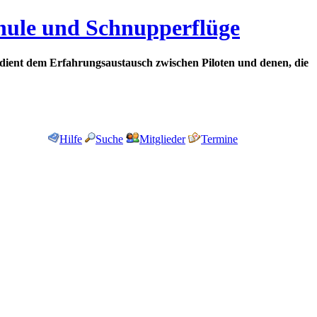
chule und Schnupperflüge
dient dem Erfahrungsaustausch zwischen Piloten und denen, die
Hilfe
Suche
Mitglieder
Termine