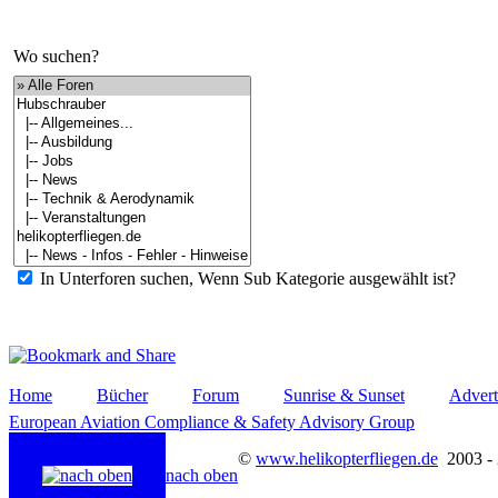
Wo suchen?
In Unterforen suchen, Wenn Sub Kategorie ausgewählt ist?
Home
Bücher
Forum
Sunrise & Sunset
Advert
European Aviation Compliance & Safety Advisory Group
©
www.helikopterfliegen.de
2003 -
nach oben