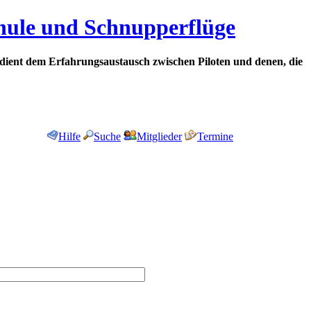
chule und Schnupperflüge
dient dem Erfahrungsaustausch zwischen Piloten und denen, die
Hilfe
Suche
Mitglieder
Termine