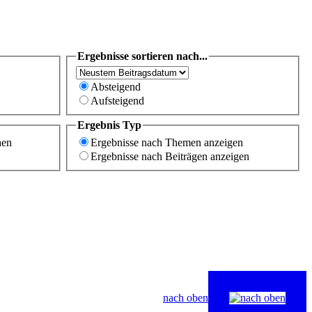
Ergebnisse sortieren nach...
Absteigend
Aufsteigend
Ergebnis Typ
hen
Ergebnisse nach Themen anzeigen
Ergebnisse nach Beiträgen anzeigen
nach oben