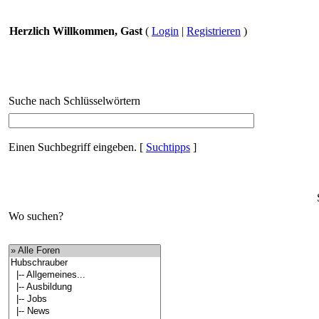
Herzlich Willkommen, Gast
(
Login
|
Registrieren
)
Suche nach Schlüsselwörtern
Einen Suchbegriff eingeben.
[
Suchtipps
]
Wo suchen?