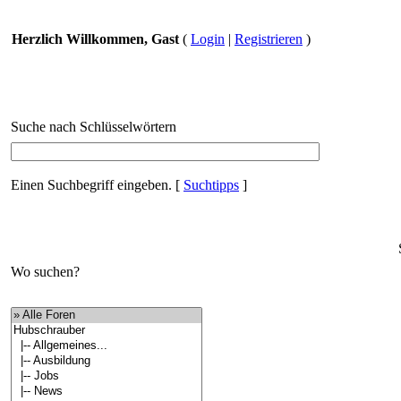
Herzlich Willkommen, Gast
(
Login
|
Registrieren
)
Suche nach Schlüsselwörtern
Einen Suchbegriff eingeben.
[
Suchtipps
]
Wo suchen?