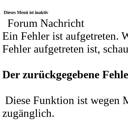
Dieses Menü ist inaktiv
Forum Nachricht
Ein Fehler ist aufgetreten
Fehler aufgetreten ist, schau
Der zurückgegebene Fehle
Diese Funktion ist wegen 
zugänglich.