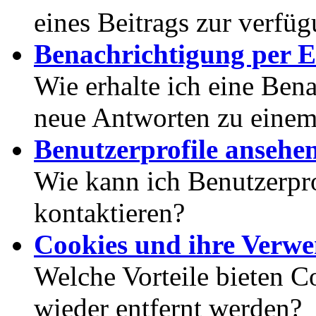
eines Beitrags zur verfüg
Benachrichtigung per E
Wie erhalte ich eine Ben
neue Antworten zu eine
Benutzerprofile ansehe
Wie kann ich Benutzerpr
kontaktieren?
Cookies und ihre Verw
Welche Vorteile bieten C
wieder entfernt werden?