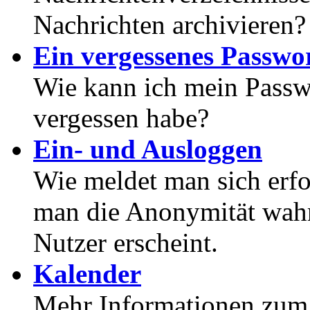
Nachrichten archivieren?
Ein vergessenes Passwor
Wie kann ich mein Passwo
vergessen habe?
Ein- und Ausloggen
Wie meldet man sich erf
man die Anonymität wahrt
Nutzer erscheint.
Kalender
Mehr Informationen zum