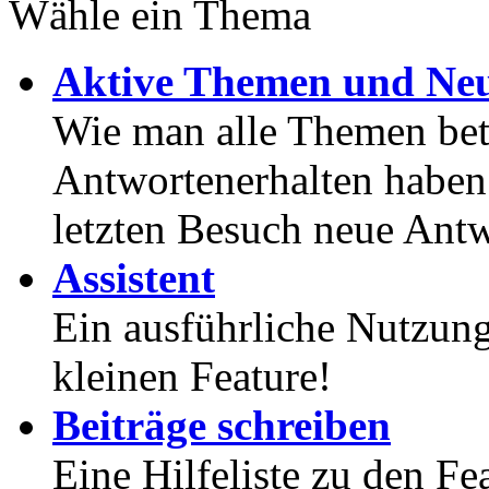
Wähle ein Thema
Aktive Themen und Neu
Wie man alle Themen betr
Antwortenerhalten haben
letzten Besuch neue Antw
Assistent
Ein ausführliche Nutzung
kleinen Feature!
Beiträge schreiben
Eine Hilfeliste zu den F