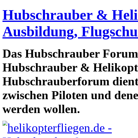
Hubschrauber & Heliko
Ausbildung, Flugschu
Das Hubschrauber Forum b
Hubschrauber & Helikopter
Hubschrauberforum dient
zwischen Piloten und den
werden wollen.