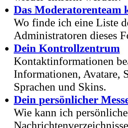
Das Moderatorenteam k
Wo finde ich eine Liste 
Administratoren dieses 
Dein Kontrollzentrum
Kontaktinformationen bea
Informationen, Avatare, 
Sprachen und Skins.
Dein persönlicher Mess
Wie kann ich persönlich
Nachrichtenverzeichnisse