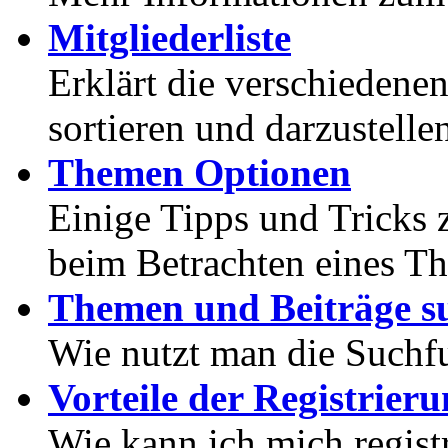
Mitgliederliste
Erklärt die verschiedenen
sortieren und darzustelle
Themen Optionen
Einige Tipps und Tricks 
beim Betrachten eines T
Themen und Beiträge s
Wie nutzt man die Suchf
Vorteile der Registrier
Wie kann ich mich registr