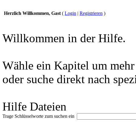
Herzlich Willkommen, Gast
(
Login
|
Registrieren
)
Willkommen in der Hilfe.
Wähle ein Kapitel um mehr 
oder suche direkt nach spez
Hilfe Dateien
Trage Schlüsselworte zum suchen ein