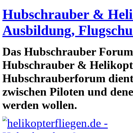
Hubschrauber & Heliko
Ausbildung, Flugschu
Das Hubschrauber Forum b
Hubschrauber & Helikopter
Hubschrauberforum dient
zwischen Piloten und den
werden wollen.