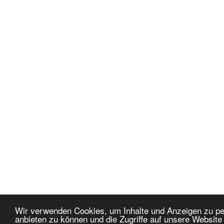
Wir verwenden Cookies, um Inhalte und Anzeigen zu per
anbieten zu können und die Zugriffe auf unsere Websit