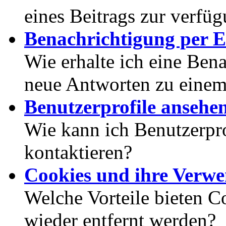
eines Beitrags zur verfüg
Benachrichtigung per E
Wie erhalte ich eine Ben
neue Antworten zu eine
Benutzerprofile ansehe
Wie kann ich Benutzerpr
kontaktieren?
Cookies und ihre Verw
Welche Vorteile bieten C
wieder entfernt werden?