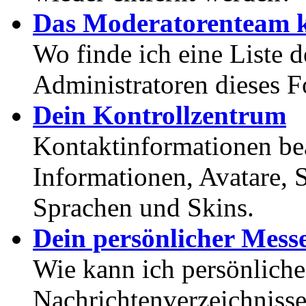
Das Moderatorenteam k
Wo finde ich eine Liste 
Administratoren dieses 
Dein Kontrollzentrum
Kontaktinformationen bea
Informationen, Avatare, 
Sprachen und Skins.
Dein persönlicher Mess
Wie kann ich persönlich
Nachrichtenverzeichnisse