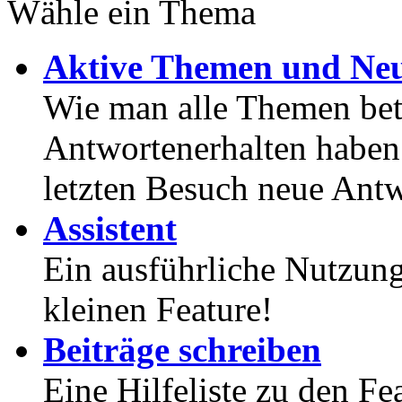
Wähle ein Thema
Aktive Themen und Neu
Wie man alle Themen betr
Antwortenerhalten haben
letzten Besuch neue Antw
Assistent
Ein ausführliche Nutzung
kleinen Feature!
Beiträge schreiben
Eine Hilfeliste zu den F