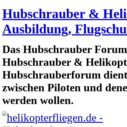
Hubschrauber & Heliko
Ausbildung, Flugschu
Das Hubschrauber Forum b
Hubschrauber & Helikopter
Hubschrauberforum dient
zwischen Piloten und den
werden wollen.