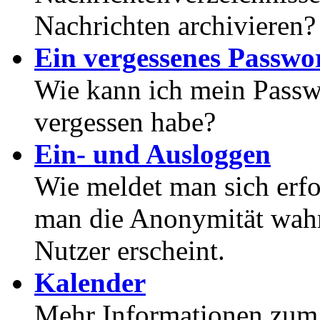
Nachrichten archivieren?
Ein vergessenes Passwor
Wie kann ich mein Passwo
vergessen habe?
Ein- und Ausloggen
Wie meldet man sich erf
man die Anonymität wahrt
Nutzer erscheint.
Kalender
Mehr Informationen zum