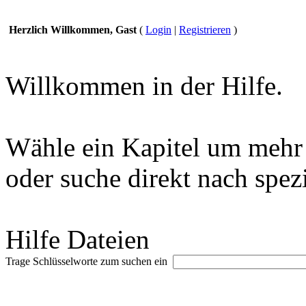
Herzlich Willkommen, Gast
(
Login
|
Registrieren
)
Willkommen in der Hilfe.
Wähle ein Kapitel um mehr 
oder suche direkt nach spez
Hilfe Dateien
Trage Schlüsselworte zum suchen ein