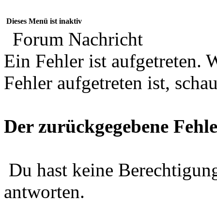
Dieses Menü ist inaktiv
Forum Nachricht
Ein Fehler ist aufgetreten
Fehler aufgetreten ist, schau
Der zurückgegebene Fehle
Du hast keine Berechtigung
antworten.