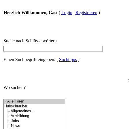
Herzlich Willkommen, Gast
(
Login
|
Registrieren
)
Suche nach Schlüsselwörtern
Einen Suchbegriff eingeben.
[
Suchtipps
]
Wo suchen?