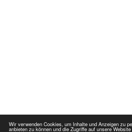
Wir verwenden Cookies, um Inhalte und Anzeigen zu per
anbieten zu können und die Zugriffe auf unsere Websit