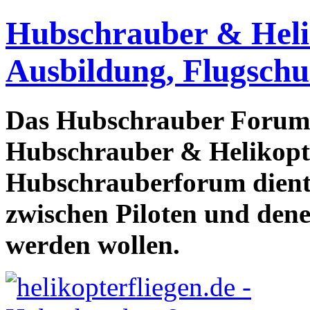
Hubschrauber & Heliko
Ausbildung, Flugschu
Das Hubschrauber Forum b
Hubschrauber & Helikopter
Hubschrauberforum dient
zwischen Piloten und den
werden wollen.