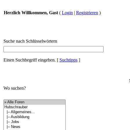
Herzlich Willkommen, Gast
(
Login
|
Registrieren
)
Suche nach Schlüsselwörtern
Einen Suchbegriff eingeben.
[
Suchtipps
]
Wo suchen?