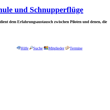
chule und Schnupperflüge
dient dem Erfahrungsaustausch zwischen Piloten und denen, die
Hilfe
Suche
Mitglieder
Termine