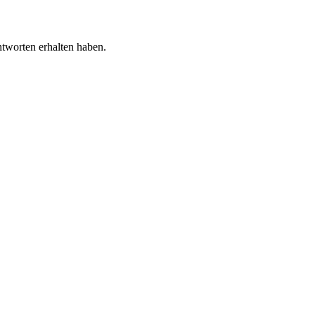
tworten erhalten haben.