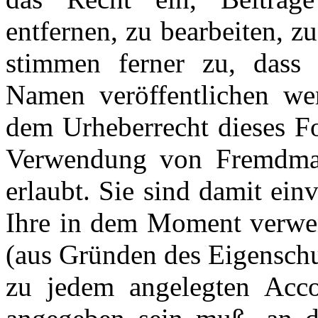
entfernen, zu bearbeiten, z
stimmen ferner zu, dass 
Namen veröffentlichen we
dem Urheberrecht dieses Fo
Verwendung von Fremdmater
erlaubt. Sie sind damit ein
Ihre in dem Moment verwen
(aus Gründen des Eigenschu
zu jedem angelegten Acco