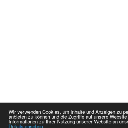
Wir verwenden Cookies, um Inhalte und Anzeigen zu per
anbieten zu können und die Zugriffe auf unsere Websit
Informationen zu Ihrer Nutzung unserer Website an uns
Details ansehen