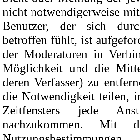
nicht notwendigerweise mit
Benutzer, der sich dur
betroffen fühlt, ist aufgefo
der Moderatoren in Verbi
Möglichkeit und die Mitte
deren Verfasser) zu entfer
die Notwendigkeit teilen, 
Zeitfensters jede An
nachzukommen. Mit d
Nutzungsbestimmungen