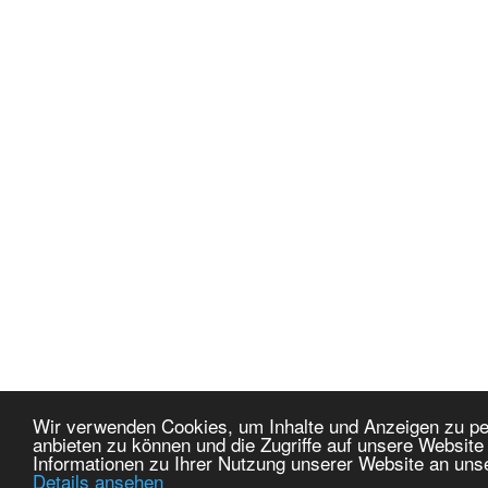
Wir verwenden Cookies, um Inhalte und Anzeigen zu per
anbieten zu können und die Zugriffe auf unsere Websit
Informationen zu Ihrer Nutzung unserer Website an uns
Details ansehen