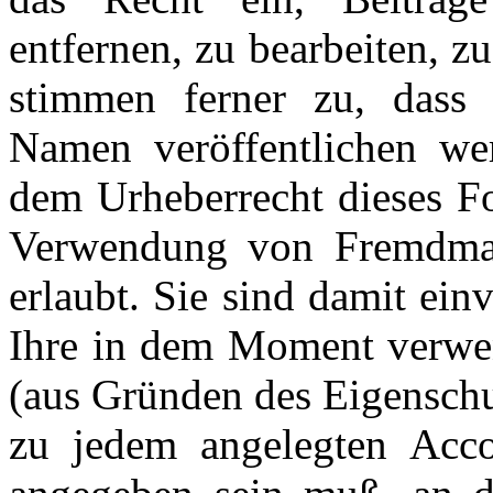
entfernen, zu bearbeiten, z
stimmen ferner zu, dass 
Namen veröffentlichen we
dem Urheberrecht dieses Fo
Verwendung von Fremdmater
erlaubt. Sie sind damit ein
Ihre in dem Moment verwen
(aus Gründen des Eigenschu
zu jedem angelegten Acco