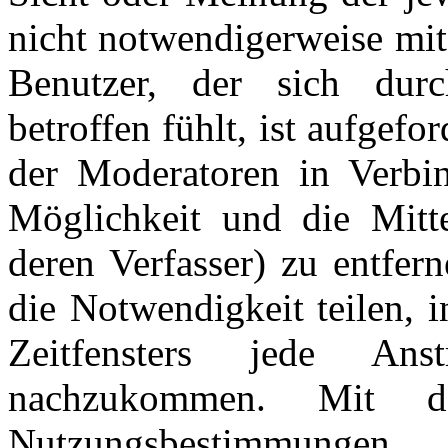
nicht notwendigerweise mit
Benutzer, der sich dur
betroffen fühlt, ist aufgefo
der Moderatoren in Verbi
Möglichkeit und die Mitte
deren Verfasser) zu entfer
die Notwendigkeit teilen, 
Zeitfensters jede An
nachzukommen. Mit d
Nutzungsbestimmungen