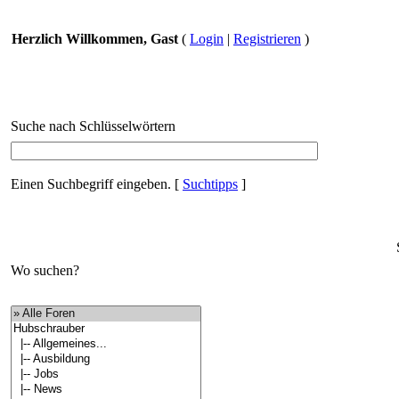
Herzlich Willkommen, Gast
(
Login
|
Registrieren
)
Suche nach Schlüsselwörtern
Einen Suchbegriff eingeben.
[
Suchtipps
]
Wo suchen?