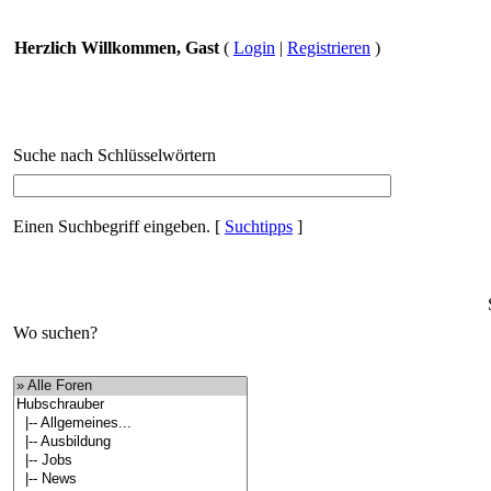
Herzlich Willkommen, Gast
(
Login
|
Registrieren
)
Suche nach Schlüsselwörtern
Einen Suchbegriff eingeben.
[
Suchtipps
]
Wo suchen?