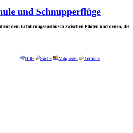
chule und Schnupperflüge
dient dem Erfahrungsaustausch zwischen Piloten und denen, die
Hilfe
Suche
Mitglieder
Termine