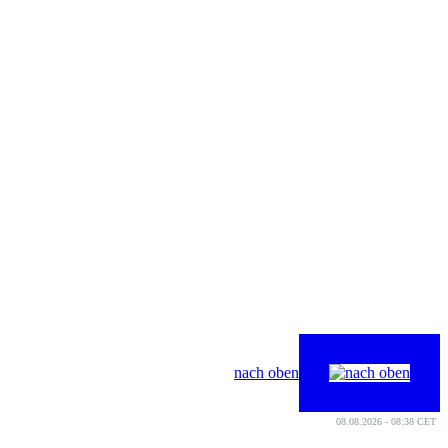
nach oben
08.08.2026 - 08:38 CET