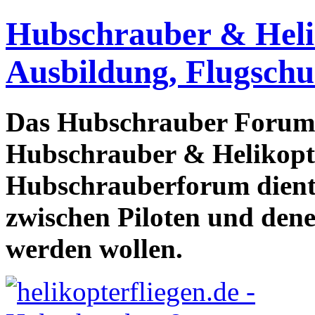
Hubschrauber & Heliko
Ausbildung, Flugschu
Das Hubschrauber Forum b
Hubschrauber & Helikopter
Hubschrauberforum dient
zwischen Piloten und den
werden wollen.