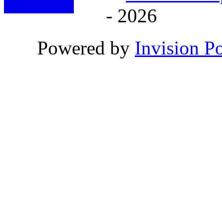
- 2026
Powered by
Invision P