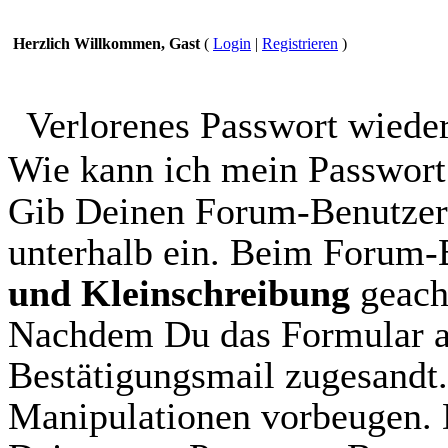
Herzlich Willkommen, Gast
(
Login
|
Registrieren
)
Verlorenes Passwort wiede
Wie kann ich mein Passwort
Gib Deinen Forum-Benutzer
unterhalb ein. Beim Forum
und Kleinschreibung
geach
Nachdem Du das Formular aus
Bestätigungsmail zugesandt.
Manipulationen vorbeugen. 