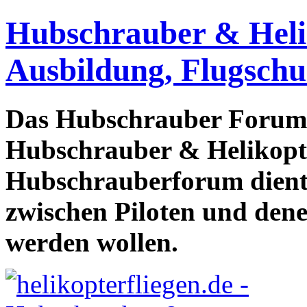
Hubschrauber & Heliko
Ausbildung, Flugschu
Das Hubschrauber Forum b
Hubschrauber & Helikopter
Hubschrauberforum dient
zwischen Piloten und den
werden wollen.