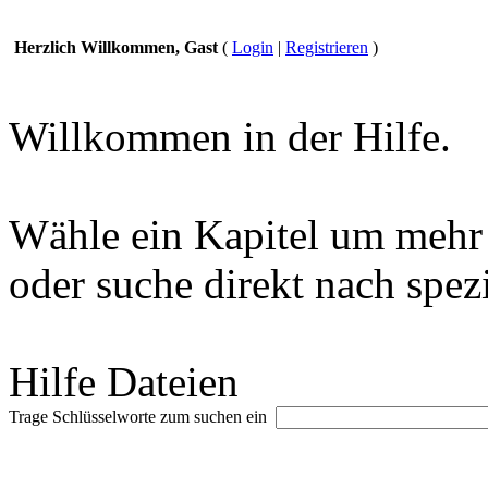
Herzlich Willkommen, Gast
(
Login
|
Registrieren
)
Willkommen in der Hilfe.
Wähle ein Kapitel um mehr 
oder suche direkt nach spez
Hilfe Dateien
Trage Schlüsselworte zum suchen ein