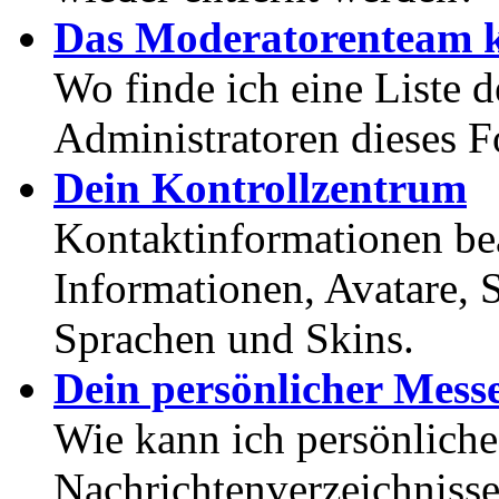
Das Moderatorenteam k
Wo finde ich eine Liste 
Administratoren dieses 
Dein Kontrollzentrum
Kontaktinformationen bea
Informationen, Avatare, 
Sprachen und Skins.
Dein persönlicher Mess
Wie kann ich persönlich
Nachrichtenverzeichnisse