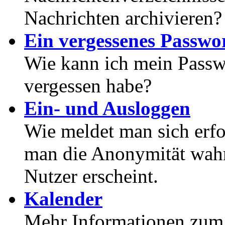
Nachrichten archivieren?
Ein vergessenes Passwor
Wie kann ich mein Passwo
vergessen habe?
Ein- und Ausloggen
Wie meldet man sich erf
man die Anonymität wahrt
Nutzer erscheint.
Kalender
Mehr Informationen zum