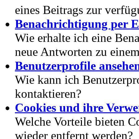
eines Beitrags zur verfüg
Benachrichtigung per E
Wie erhalte ich eine Ben
neue Antworten zu eine
Benutzerprofile ansehe
Wie kann ich Benutzerpr
kontaktieren?
Cookies und ihre Verw
Welche Vorteile bieten C
wieder entfernt werden?