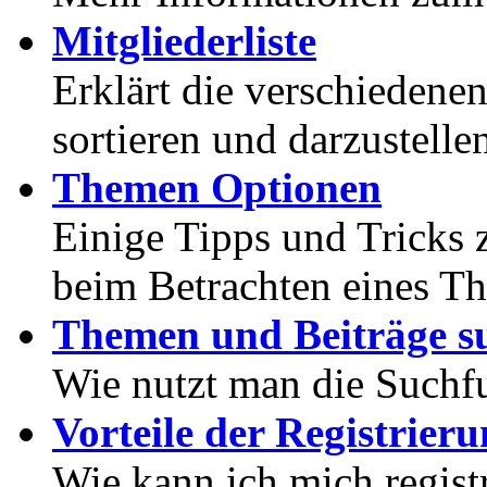
Mitgliederliste
Erklärt die verschiedenen
sortieren und darzustelle
Themen Optionen
Einige Tipps und Tricks 
beim Betrachten eines T
Themen und Beiträge s
Wie nutzt man die Suchf
Vorteile der Registrier
Wie kann ich mich registr