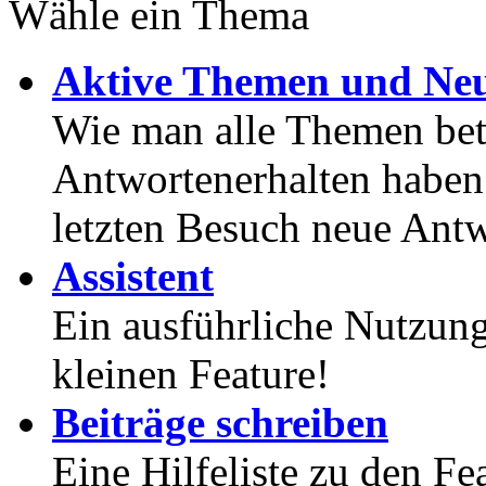
Wähle ein Thema
Aktive Themen und Neu
Wie man alle Themen betr
Antwortenerhalten haben
letzten Besuch neue Antw
Assistent
Ein ausführliche Nutzung
kleinen Feature!
Beiträge schreiben
Eine Hilfeliste zu den F