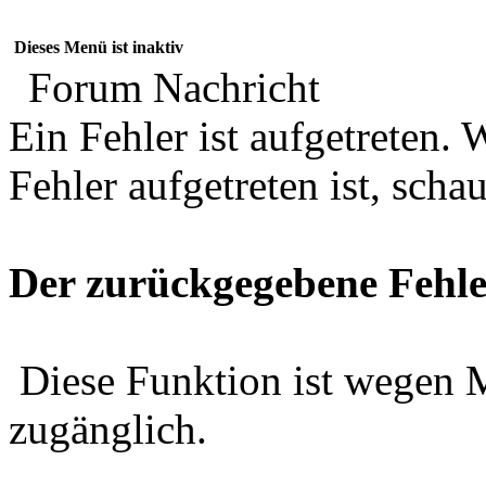
Dieses Menü ist inaktiv
Forum Nachricht
Ein Fehler ist aufgetreten
Fehler aufgetreten ist, schau
Der zurückgegebene Fehle
Diese Funktion ist wegen 
zugänglich.