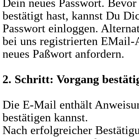
Dein neues Passwort. Bevor
bestätigt hast, kannst Du D
Passwort einloggen. Alterna
bei uns registrierten EMail
neues Paßwort anfordern.
2. Schritt: Vorgang bestäti
Die E-Mail enthält Anweisu
bestätigen kannst.
Nach erfolgreicher Bestäti