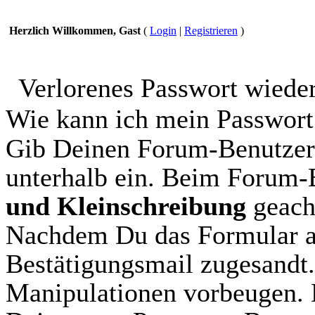
Herzlich Willkommen, Gast
(
Login
|
Registrieren
)
Verlorenes Passwort wiede
Wie kann ich mein Passwort
Gib Deinen Forum-Benutzer
unterhalb ein. Beim Forum
und Kleinschreibung
geach
Nachdem Du das Formular aus
Bestätigungsmail zugesandt.
Manipulationen vorbeugen. 