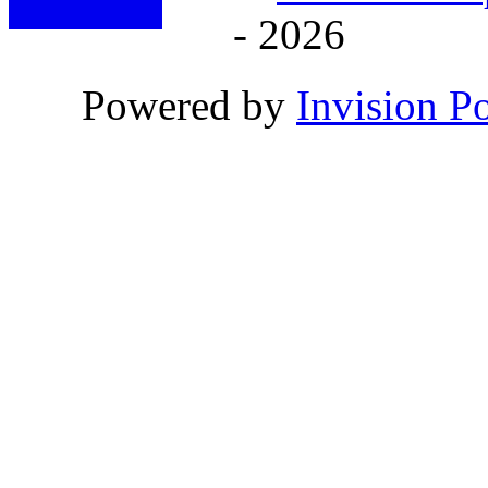
- 2026
Powered by
Invision P