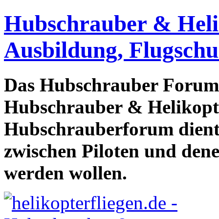
Hubschrauber & Heliko
Ausbildung, Flugschu
Das Hubschrauber Forum b
Hubschrauber & Helikopter
Hubschrauberforum dient
zwischen Piloten und den
werden wollen.