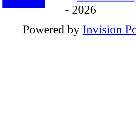
- 2026
Powered by
Invision P