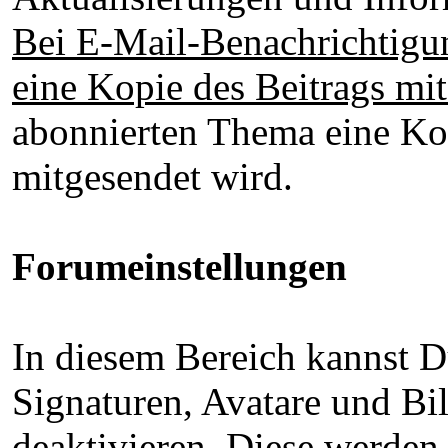
Bei E-Mail-Benachrichtig
eine Kopie des Beitrags mi
abonnierten Thema eine Ko
mitgesendet wird.
Forumeinstellungen
In diesem Bereich kannst D
Signaturen, Avatare und Bi
deaktivieren. Diese werden 