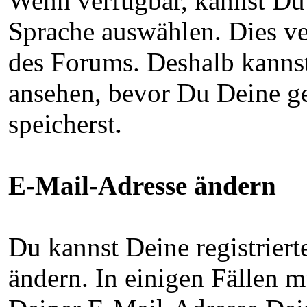
Wenn verfügbar, kannst Du 
Sprache auswählen. Dies ve
des Forums. Deshalb kanns
ansehen, bevor Du Deine g
speicherst.
E-Mail-Adresse ändern
Du kannst Deine registriert
ändern. In einigen Fällen