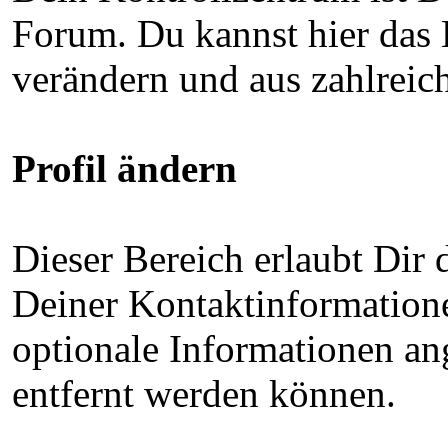
Forum. Du kannst hier das
verändern und aus zahlreic
Profil ändern
Dieser Bereich erlaubt Dir
Deiner Kontaktinformation
optionale Informationen ang
entfernt werden können.