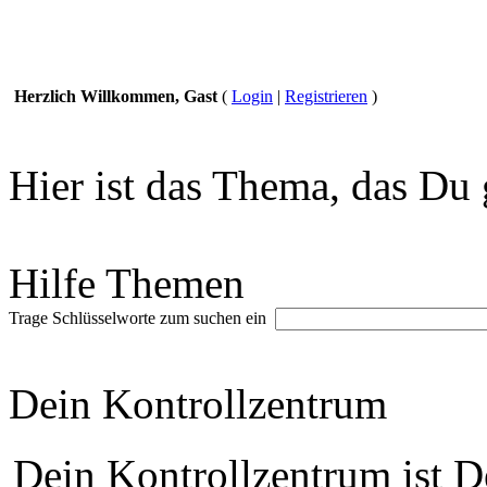
Herzlich Willkommen, Gast
(
Login
|
Registrieren
)
Hier ist das Thema, das Du 
Hilfe Themen
Trage Schlüsselworte zum suchen ein
Dein Kontrollzentrum
Dein Kontrollzentrum ist De