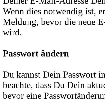
Deiner E-Mail-Adresse Dein
Wenn dies notwendig ist, e
Meldung, bevor die neue 
wird.
Passwort ändern
Du kannst Dein Passwort in
beachte, dass Du Dein aktu
bevor eine Passwortänder