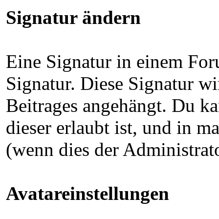
Signatur ändern
Eine Signatur in einem For
Signatur. Diese Signatur w
Beitrages angehängt. Du 
dieser erlaubt ist, und in
(wenn dies der Administrat
Avatareinstellungen