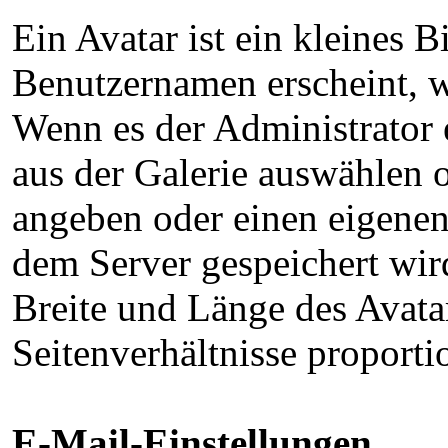
Ein Avatar ist ein kleines 
Benutzernamen erscheint, w
Wenn es der Administrator 
aus der Galerie auswählen
angeben oder einen eigenen 
dem Server gespeichert wi
Breite und Länge des Avatar
Seitenverhältnisse proporti
E-Mail-Einstellungen