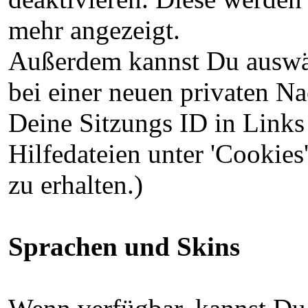
mehr angezeigt.
Außerdem kannst Du auswä
bei einer neuen privaten Na
Deine Sitzungs ID in Links 
Hilfedateien unter 'Cookie
zu erhalten.)
Sprachen und Skins