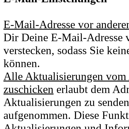
E-Mail-Adresse vor andere
Dir Deine E-Mail-Adresse 
verstecken, sodass Sie kei
können.
Alle Aktualisierungen vom 
zuschicken
erlaubt dem Adm
Aktualisierungen zu senden 
aufgenommen. Diese Funkti
Aktualisierungen und Info