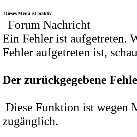
Dieses Menü ist inaktiv
Forum Nachricht
Ein Fehler ist aufgetreten
Fehler aufgetreten ist, schau
Der zurückgegebene Fehle
Diese Funktion ist wegen 
zugänglich.