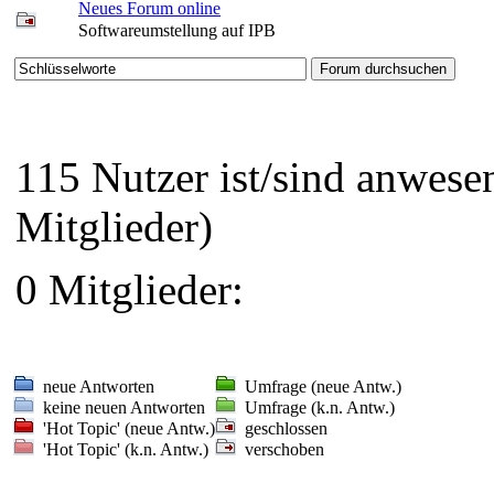
Neues Forum online
Softwareumstellung auf IPB
115 Nutzer ist/sind anwes
Mitglieder)
0 Mitglieder:
neue Antworten
Umfrage (neue Antw.)
keine neuen Antworten
Umfrage (k.n. Antw.)
'Hot Topic' (neue Antw.)
geschlossen
'Hot Topic' (k.n. Antw.)
verschoben