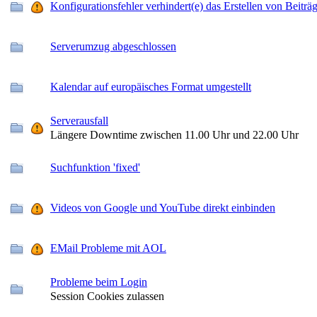
Konfigurationsfehler verhindert(e) das Erstellen von Beiträ
Serverumzug abgeschlossen
Kalendar auf europäisches Format umgestellt
Serverausfall
Längere Downtime zwischen 11.00 Uhr und 22.00 Uhr
Suchfunktion 'fixed'
Videos von Google und YouTube direkt einbinden
EMail Probleme mit AOL
Probleme beim Login
Session Cookies zulassen