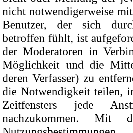
nicht notwendigerweise mit
Benutzer, der sich dur
betroffen fühlt, ist aufgefo
der Moderatoren in Verbi
Möglichkeit und die Mitte
deren Verfasser) zu entfer
die Notwendigkeit teilen, 
Zeitfensters jede An
nachzukommen. Mit d
Nutzungsbestimmungen