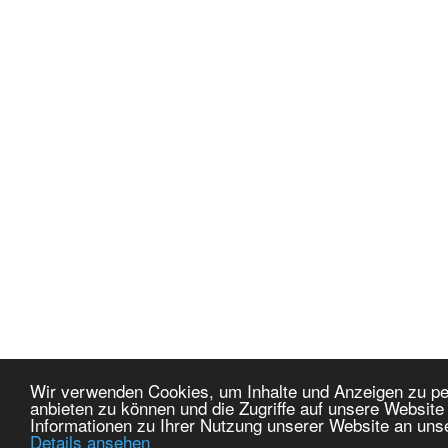
Wir verwenden Cookies, um Inhalte und Anzeigen zu per
anbieten zu können und die Zugriffe auf unsere Websit
Informationen zu Ihrer Nutzung unserer Website an uns
Details ansehen