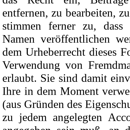
entfernen, zu bearbeiten, z
stimmen ferner zu, dass 
Namen veröffentlichen we
dem Urheberrecht dieses Fo
Verwendung von Fremdmater
erlaubt. Sie sind damit ein
Ihre in dem Moment verwen
(aus Gründen des Eigenschu
zu jedem angelegten Acco