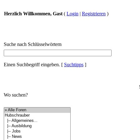
Herzlich Willkommen, Gast
(
Login
|
Registrieren
)
Suche nach Schlüsselwörtern
Einen Suchbegriff eingeben.
[
Suchtipps
]
Wo suchen?