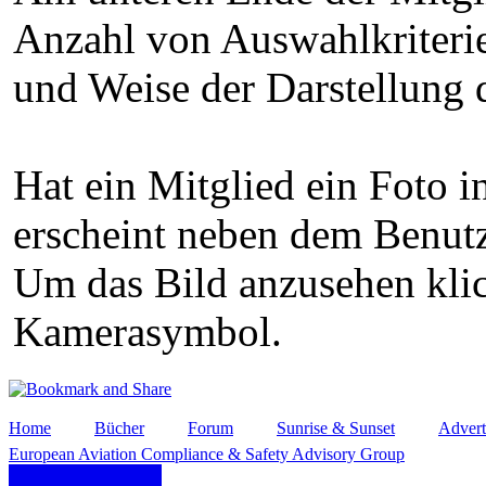
Anzahl von Auswahlkriterie
und Weise der Darstellung 
Hat ein Mitglied ein Foto in
erscheint neben dem Benu
Um das Bild anzusehen klic
Kamerasymbol.
Home
Bücher
Forum
Sunrise & Sunset
Advert
European Aviation Compliance & Safety Advisory Group