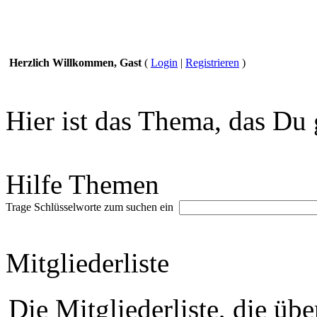
Herzlich Willkommen, Gast
(
Login
|
Registrieren
)
Hier ist das Thema, das Du 
Hilfe Themen
Trage Schlüsselworte zum suchen ein
Mitgliederliste
Die Mitgliederliste, die üb