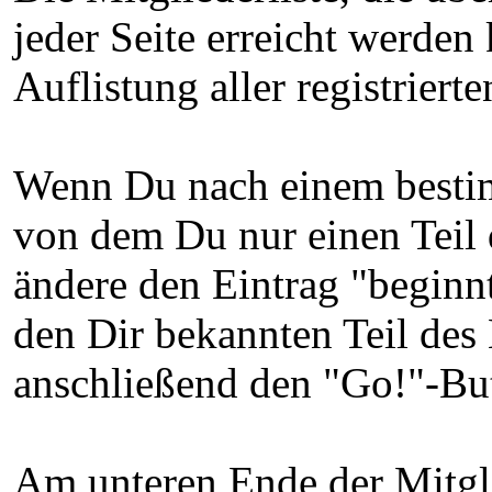
jeder Seite erreicht werden 
Auflistung aller registrier
Wenn Du nach einem bestim
von dem Du nur einen Teil
ändere den Eintrag "beginnt
den Dir bekannten Teil des
anschließend den "Go!"-Bu
Am unteren Ende der Mitglie