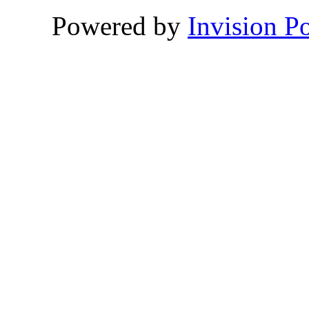
Powered by
Invision P