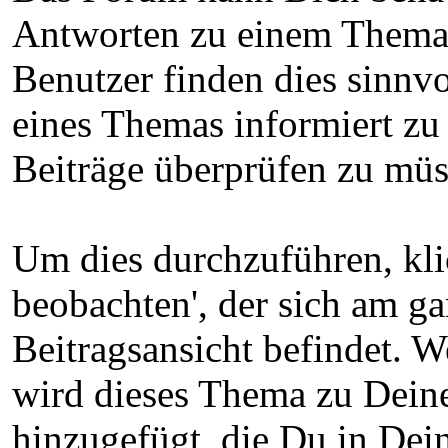
Antworten zu einem Thema 
Benutzer finden dies sinnv
eines Themas informiert zu
Beiträge überprüfen zu müs
Um dies durchzuführen, kli
beobachten', der sich am g
Beitragsansicht befindet. 
wird dieses Thema zu Dein
hinzugefügt, die Du in De