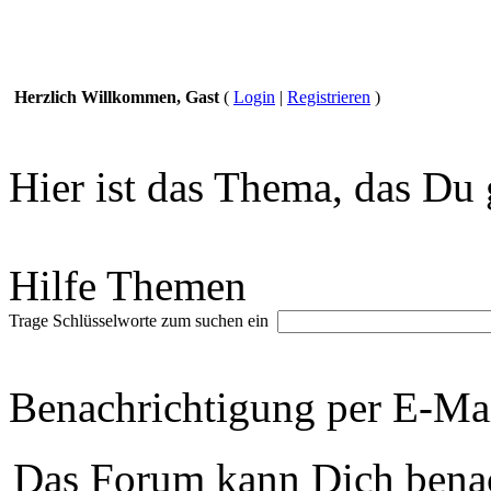
Herzlich Willkommen, Gast
(
Login
|
Registrieren
)
Hier ist das Thema, das Du 
Hilfe Themen
Trage Schlüsselworte zum suchen ein
Benachrichtigung per E-Ma
Das Forum kann Dich benac