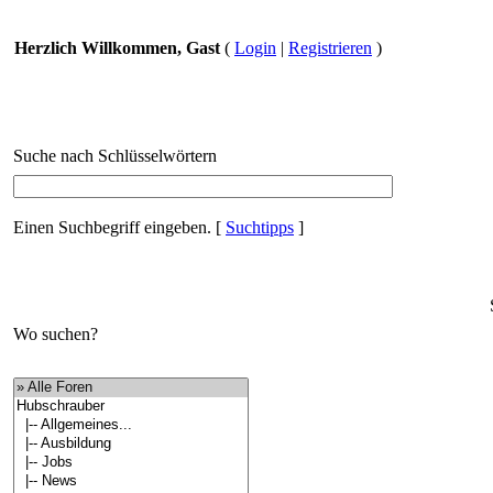
Herzlich Willkommen, Gast
(
Login
|
Registrieren
)
Suche nach Schlüsselwörtern
Einen Suchbegriff eingeben.
[
Suchtipps
]
Wo suchen?