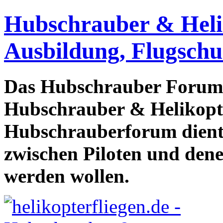
Hubschrauber & Heliko
Ausbildung, Flugschu
Das Hubschrauber Forum b
Hubschrauber & Helikopter
Hubschrauberforum dient
zwischen Piloten und den
werden wollen.