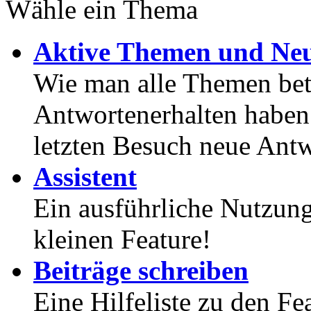
Wähle ein Thema
Aktive Themen und Neu
Wie man alle Themen betr
Antwortenerhalten haben
letzten Besuch neue Antw
Assistent
Ein ausführliche Nutzung
kleinen Feature!
Beiträge schreiben
Eine Hilfeliste zu den F