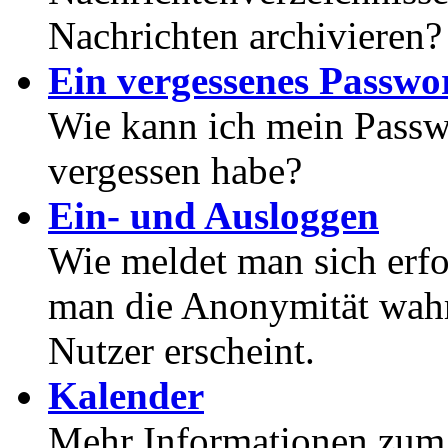
Nachrichten archivieren?
Ein vergessenes Passwor
Wie kann ich mein Passwo
vergessen habe?
Ein- und Ausloggen
Wie meldet man sich erf
man die Anonymität wahrt
Nutzer erscheint.
Kalender
Mehr Informationen zum