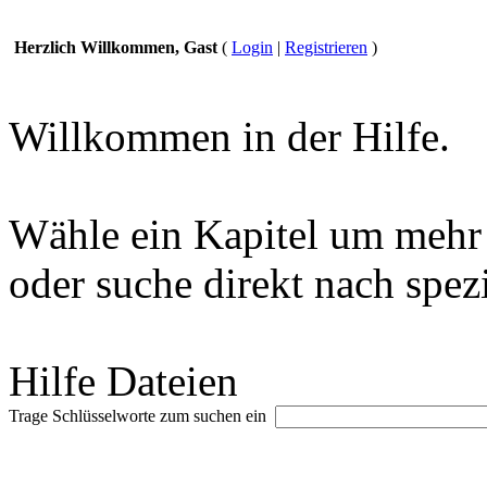
Herzlich Willkommen, Gast
(
Login
|
Registrieren
)
Willkommen in der Hilfe.
Wähle ein Kapitel um mehr 
oder suche direkt nach spez
Hilfe Dateien
Trage Schlüsselworte zum suchen ein