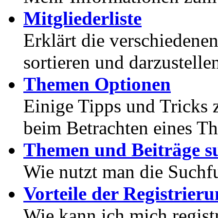
Mitgliederliste
Erklärt die verschiedenen
sortieren und darzustelle
Themen Optionen
Einige Tipps und Tricks 
beim Betrachten eines T
Themen und Beiträge s
Wie nutzt man die Suchf
Vorteile der Registrier
Wie kann ich mich registr