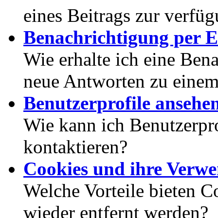
eines Beitrags zur verfüg
Benachrichtigung per E
Wie erhalte ich eine Ben
neue Antworten zu eine
Benutzerprofile ansehe
Wie kann ich Benutzerpr
kontaktieren?
Cookies und ihre Verw
Welche Vorteile bieten C
wieder entfernt werden?