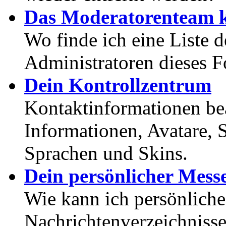
Das Moderatorenteam k
Wo finde ich eine Liste 
Administratoren dieses 
Dein Kontrollzentrum
Kontaktinformationen bea
Informationen, Avatare, 
Sprachen und Skins.
Dein persönlicher Mess
Wie kann ich persönlich
Nachrichtenverzeichnisse