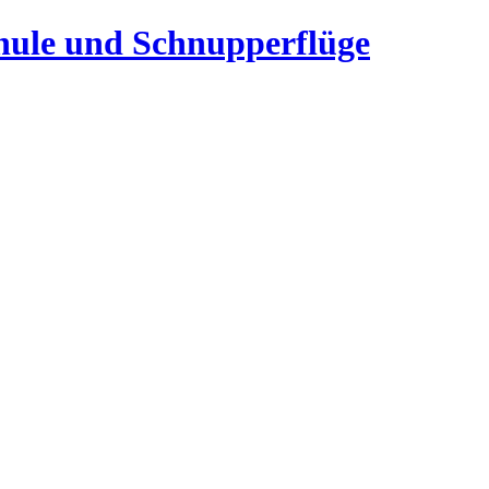
chule und Schnupperflüge