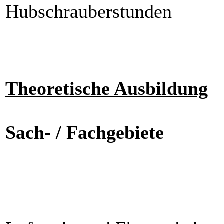
Hubschrauberstunden
Theoretische Ausbildung
Sach- / Fachgebiete