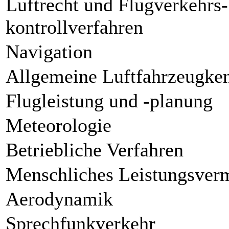
Luftrecht und Flugverkehrs-
kontrollverfahren
Navigation
Allgemeine Luftfahrzeugken
Flugleistung und -planung
Meteorologie
Betriebliche Verfahren
Menschliches Leistungsver
Aerodynamik
Sprechfunkverkehr