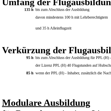
Umfang der Flugausbildu
135 h
bis zum Abschluss der Ausbildung
davon mindestens 100 h mit Lehrberechtigtem
und 35 h Alleinflugzeit
Verkürzung der Flugausbi
95 h
bis zum Abschluss der Ausbildung für PPL (H) 
der Lizenz PPL (H) 40 Flugstunden auf Hubsch
85 h
wenn der PPL (H) - Inhaber, zusätzlich die Nacht
Modulare Ausbildung