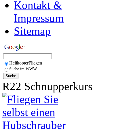
Kontakt &
Impressum
Sitemap
HelikopterFliegen
Suche im WWW
R22 Schnupperkurs