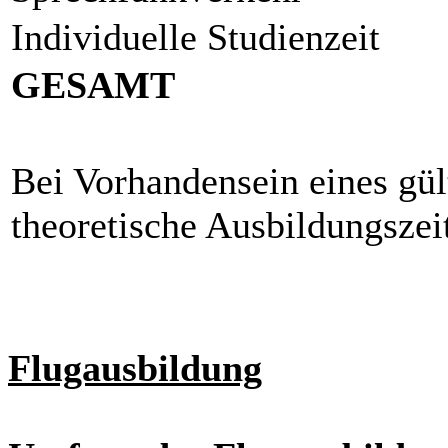
Individuelle Studienzeit
GESAMT
Bei Vorhandensein eines gül
theoretische Ausbildungszei
Flugausbildung