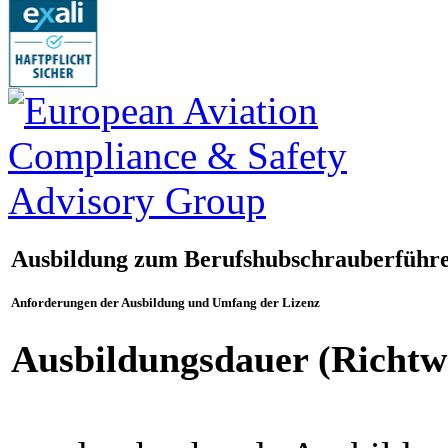
Ausbildung zum Berufshubschrauberführ
Anforderungen der Ausbildung und Umfang der Lizenz
Ausbildungsdauer (Richtw