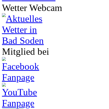
Wetter Webcam
Mitglied bei