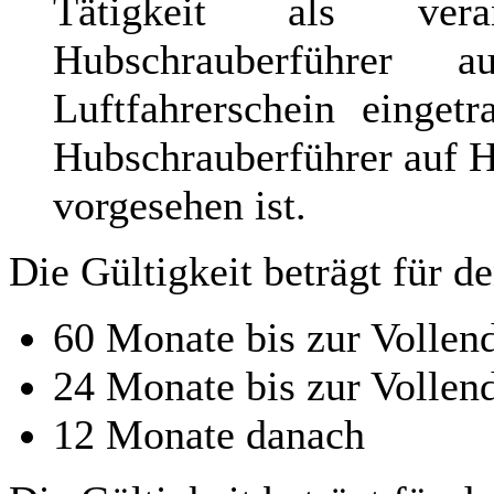
Tätigkeit als vera
Hubschrauberführer
Luftfahrerschein einget
Hubschrauberführer auf H
vorgesehen ist.
Die Gültigkeit beträgt für d
60 Monate bis zur Vollen
24 Monate bis zur Vollen
12 Monate danach