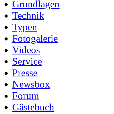
Grundlagen
Technik
Typen
Fotogalerie
Videos
Service
Presse
Newsbox
Forum
Gästebuch