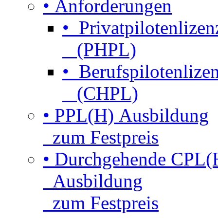
• Anforderungen
• Privatpilotenlizen
(PHPL)
• Berufspilotenlize
(CHPL)
• PPL(H) Ausbildung
zum Festpreis
• Durchgehende CPL(
Ausbildung
zum Festpreis