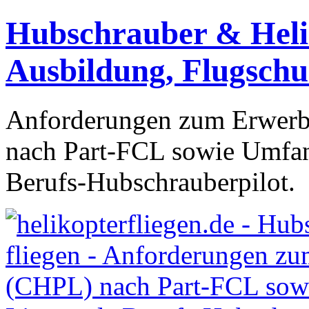
Hubschrauber & Heliko
Ausbildung, Flugschu
Anforderungen zum Erwerb 
nach Part-FCL sowie Umfang
Berufs-Hubschrauberpilot.