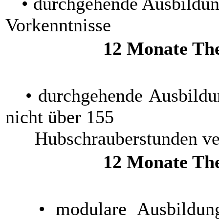
• durchgehende Ausbildung
Vorkenntnisse
12 Monate The
• durchgehende Ausbildun
nicht über 155
Hubschrauberstunden ve
12 Monate The
• modulare Ausbildung 