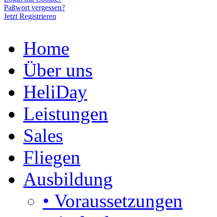
Paßwort vergessen?
Jetzt Registrieren
Home
Über uns
HeliDay
Leistungen
Sales
Fliegen
Ausbildung
• Voraussetzungen