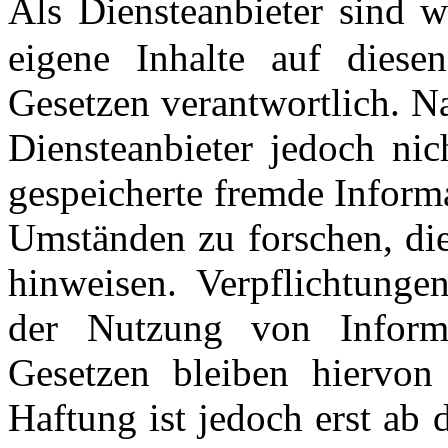
Als Diensteanbieter sin
eigene Inhalte auf diese
Gesetzen verantwortlich. N
Diensteanbieter jedoch nich
gespeicherte fremde Inform
Umständen zu forschen, die
hinweisen. Verpflichtunge
der Nutzung von Inform
Gesetzen bleiben hiervon 
Haftung ist jedoch erst ab