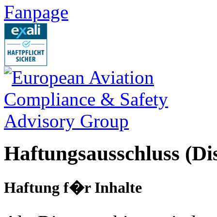
Haftungsausschluss (Di
Haftung f�r Inhalte