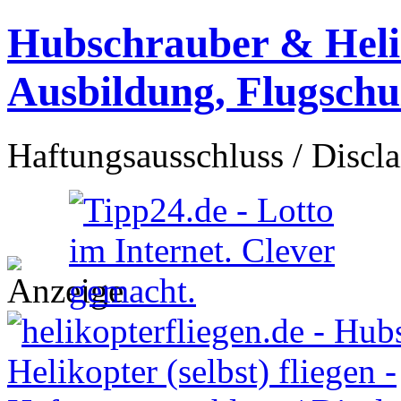
Hubschrauber & Heliko
Ausbildung, Flugschu
Haftungsausschluss / Discla