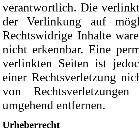
verantwortlich. Die verlin
der Verlinkung auf mögli
Rechtswidrige Inhalte war
nicht erkennbar. Eine perm
verlinkten Seiten ist jed
einer Rechtsverletzung ni
von Rechtsverletzungen
umgehend entfernen.
Urheberrecht