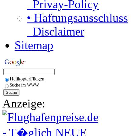
Privay-Policy
• Haftungsausschluss
Disclaimer
Sitemap
HelikopterFliegen
Suche im WWW
Anzeige: