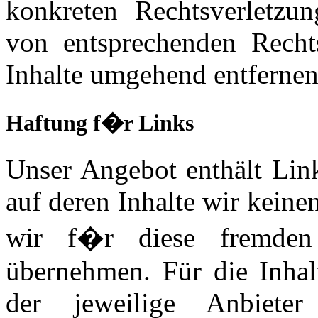
konkreten Rechtsverletzu
von entsprechenden Recht
Inhalte umgehend entfernen
Haftung f�r Links
Unser Angebot enthält Link
auf deren Inhalte wir kein
wir f�r diese fremden
übernehmen. Für die Inhalt
der jeweilige Anbiete