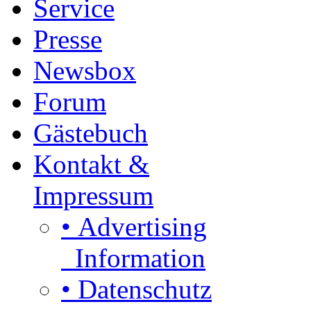
Service
Presse
Newsbox
Forum
Gästebuch
Kontakt &
Impressum
• Advertising
Information
• Datenschutz