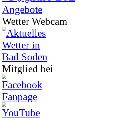
Wetter Webcam
Mitglied bei