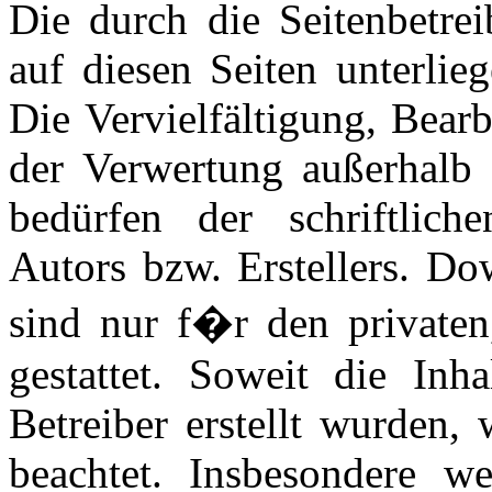
Die durch die Seitenbetrei
auf diesen Seiten unterlie
Die Vervielfältigung, Bear
der Verwertung außerhalb 
bedürfen der schriftlic
Autors bzw. Erstellers. Do
sind nur f�r den privaten
gestattet. Soweit die Inh
Betreiber erstellt wurden,
beachtet. Insbesondere we