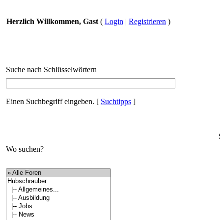
Herzlich Willkommen, Gast
(
Login
|
Registrieren
)
Suche nach Schlüsselwörtern
Einen Suchbegriff eingeben.
[
Suchtipps
]
Wo suchen?