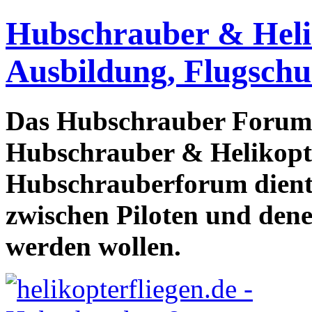
Hubschrauber & Heliko
Ausbildung, Flugschu
Das Hubschrauber Forum b
Hubschrauber & Helikopter
Hubschrauberforum dient
zwischen Piloten und den
werden wollen.