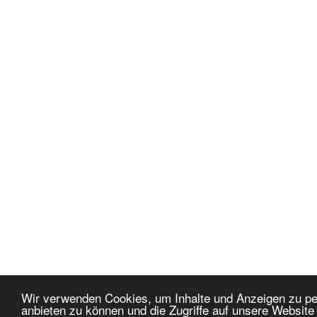
Wir verwenden Cookies, um Inhalte und Anzeigen zu per
anbieten zu können und die Zugriffe auf unsere Websit