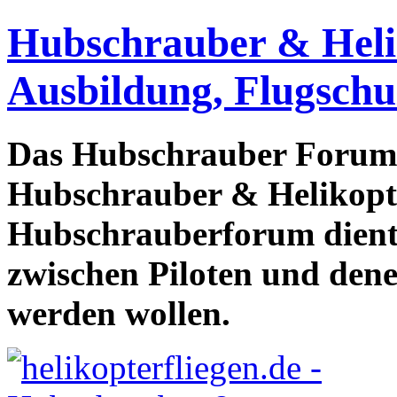
Hubschrauber & Heliko
Ausbildung, Flugschu
Das Hubschrauber Forum b
Hubschrauber & Helikopter
Hubschrauberforum dient
zwischen Piloten und den
werden wollen.