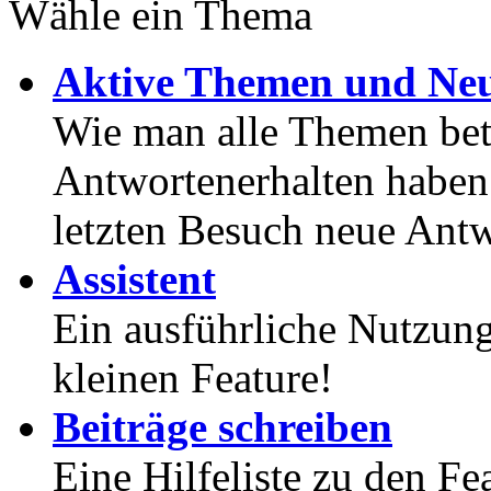
Wähle ein Thema
Aktive Themen und Neu
Wie man alle Themen betr
Antwortenerhalten haben
letzten Besuch neue Antw
Assistent
Ein ausführliche Nutzung
kleinen Feature!
Beiträge schreiben
Eine Hilfeliste zu den F