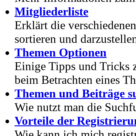
Mitgliederliste
Erklärt die verschiedenen
sortieren und darzustelle
Themen Optionen
Einige Tipps und Tricks 
beim Betrachten eines T
Themen und Beiträge s
Wie nutzt man die Suchf
Vorteile der Registrier
Wie kann ich mich registr