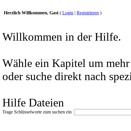
Herzlich Willkommen, Gast
(
Login
|
Registrieren
)
Willkommen in der Hilfe.
Wähle ein Kapitel um mehr 
oder suche direkt nach spez
Hilfe Dateien
Trage Schlüsselworte zum suchen ein