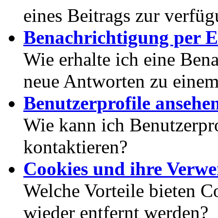
eines Beitrags zur verfüg
Benachrichtigung per E
Wie erhalte ich eine Ben
neue Antworten zu eine
Benutzerprofile ansehe
Wie kann ich Benutzerpr
kontaktieren?
Cookies und ihre Verw
Welche Vorteile bieten C
wieder entfernt werden?