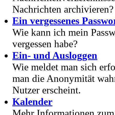
Nachrichten archivieren?
Ein vergessenes Passwor
Wie kann ich mein Passwo
vergessen habe?
Ein- und Ausloggen
Wie meldet man sich erf
man die Anonymität wahrt
Nutzer erscheint.
Kalender
Mehr Informationen zum