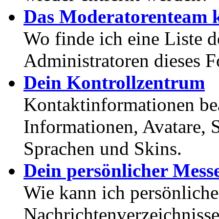
Das Moderatorenteam k
Wo finde ich eine Liste 
Administratoren dieses 
Dein Kontrollzentrum
Kontaktinformationen bea
Informationen, Avatare, 
Sprachen und Skins.
Dein persönlicher Mess
Wie kann ich persönlich
Nachrichtenverzeichnisse