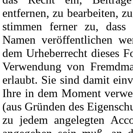
entfernen, zu bearbeiten, z
stimmen ferner zu, dass 
Namen veröffentlichen we
dem Urheberrecht dieses Fo
Verwendung von Fremdmater
erlaubt. Sie sind damit ein
Ihre in dem Moment verwen
(aus Gründen des Eigenschu
zu jedem angelegten Acco