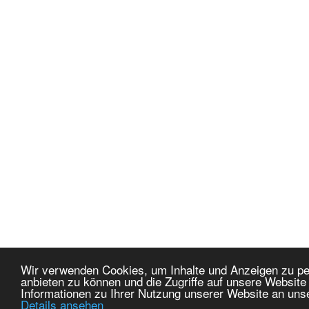
Wir verwenden Cookies, um Inhalte und Anzeigen zu per
anbieten zu können und die Zugriffe auf unsere Websit
Informationen zu Ihrer Nutzung unserer Website an uns
Details ansehen