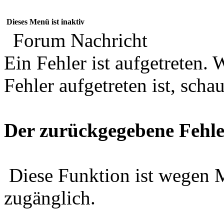
Dieses Menü ist inaktiv
Forum Nachricht
Ein Fehler ist aufgetreten
Fehler aufgetreten ist, schau
Der zurückgegebene Fehle
Diese Funktion ist wegen 
zugänglich.