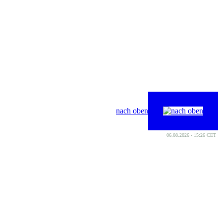
nach oben
06.08.2026 - 15:26 CET