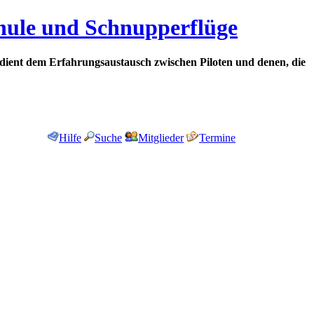
chule und Schnupperflüge
dient dem Erfahrungsaustausch zwischen Piloten und denen, die
Hilfe
Suche
Mitglieder
Termine