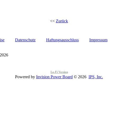
<<
Zurück
ise
Datenschutz
Haftungsausschluss
Impressum
 2026
Lo-Fi Version
Powered by
Invision Power Board
© 2026
IPS, Inc.