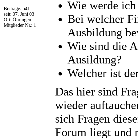
Wie werde ich
Beiträge: 541
seit: 07. Juni 03
Bei welcher Fi
Ort: Öhringen
Mitglieder Nr.: 1
Ausbildung b
Wie sind die A
Ausildung?
Welcher ist de
Das hier sind Fra
wieder auftauchen
sich Fragen diese
Forum liegt und 