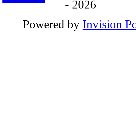
- 2026
Powered by
Invision P