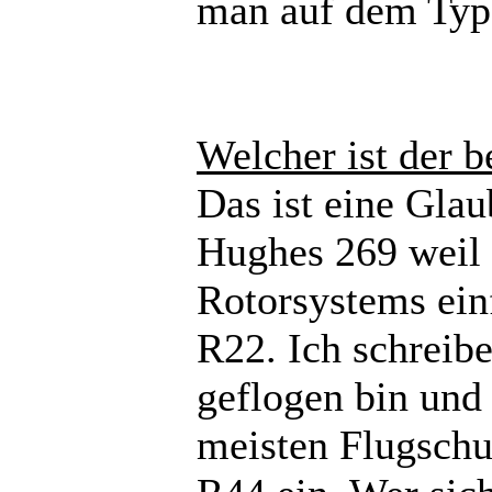
man auf dem Typ 
Welcher ist der 
Das ist eine Glau
Hughes 269 weil 
Rotorsystems einf
R22. Ich schreibe
geflogen bin und
meisten Flugschu