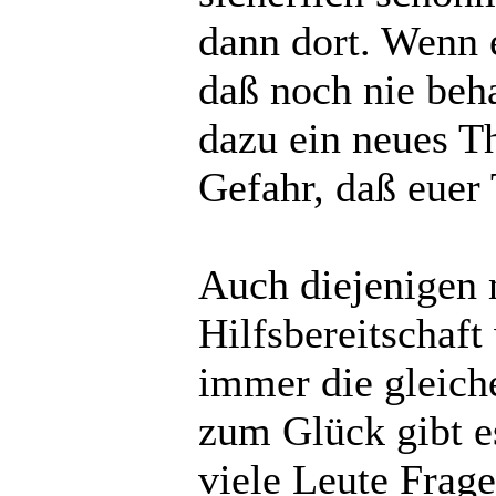
dann dort. Wenn 
daß noch nie beh
dazu ein neues T
Gefahr, daß euer 
Auch diejenigen 
Hilfsbereitschaf
immer die gleich
zum Glück gibt e
viele Leute Frage