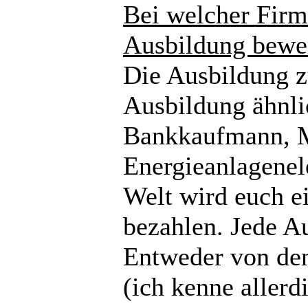
Bei welcher Firm
Ausbildung bewe
Die Ausbildung z
Ausbildung ähnli
Bankkaufmann, M
Energieanlagenel
Welt wird euch e
bezahlen. Jede Au
Entweder von den
(ich kenne allerd