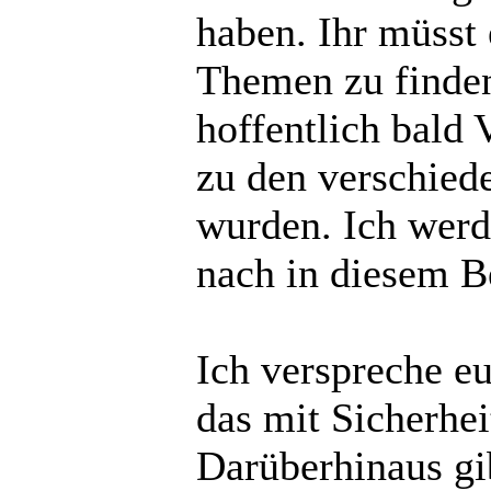
haben. Ihr müsst
Themen zu finden
hoffentlich bald
zu den verschied
wurden. Ich werd
nach in diesem Be
Ich verspreche e
das mit Sicherheit
Darüberhinaus gi